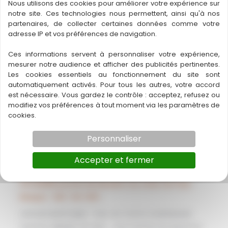
Nous utilisons des cookies pour améliorer votre expérience sur
notre site. Ces technologies nous permettent, ainsi qu'à nos
partenaires, de collecter certaines données comme votre
adresse IP et vos préférences de navigation.
Ces informations servent à personnaliser votre expérience,
mesurer notre audience et afficher des publicités pertinentes.
Les cookies essentiels au fonctionnement du site sont
automatiquement activés. Pour tous les autres, votre accord
est nécessaire. Vous gardez le contrôle : acceptez, refusez ou
modifiez vos préférences à tout moment via les paramètres de
cookies.
Personnaliser
Accepter et fermer
A Saisir PAS-DE-PORTE LOCAL DE BOULANGERIE-
PÂTISSERIE proche de Mauléon au coeur du Pays
Basque – Ref : 64-1451
OPPORTUNITÉ RARE – PAS-DE-PORTE À REPRENDRE
VIODOS-ABENSE-DE-BAS – AUX PORTES DE MAULÉON