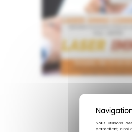
Nous utilisons de
permettent, ainsi