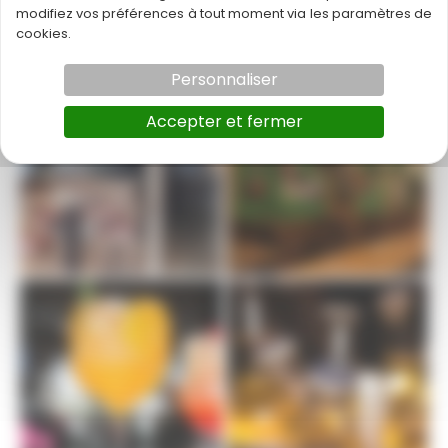
Loyer : 2000
modifiez vos préférences à tout moment via les paramètres de
cookies.
Personnaliser
Accepter et fermer