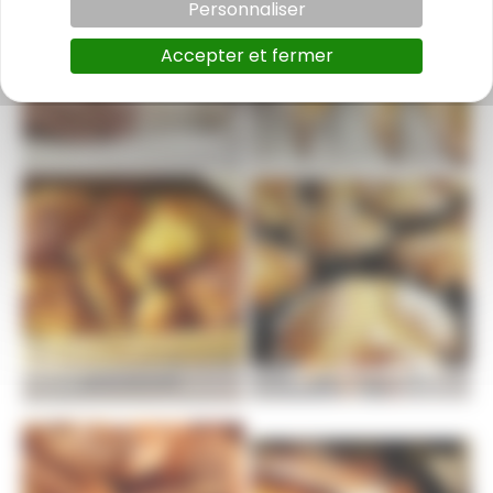
Personnaliser
Accepter et fermer
BOULANGERIE
BOULANGERIE