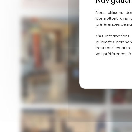
Nous utilisons de
permettent, ainsi
préférences de na
Ces informations 
publicités pertine
Pour tous les autr
vos préférences à