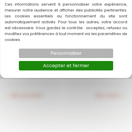
Ces informations servent à personnaliser votre expérience,
mesurer notre audience et afficher des publicités pertinentes.
Les cookies essentiels au fonctionnement du site sont
automatiquement activés. Pour tous les autres, votre accord
est nécessaire. Vous gardez le contrôle : acceptez, refusez ou
modifiez vos préférences à tout moment via les paramètres de
cookies.
Personnaliser
Accepter et fermer
BANDEROLLE
←
Bien précédent
Bien suivant
→