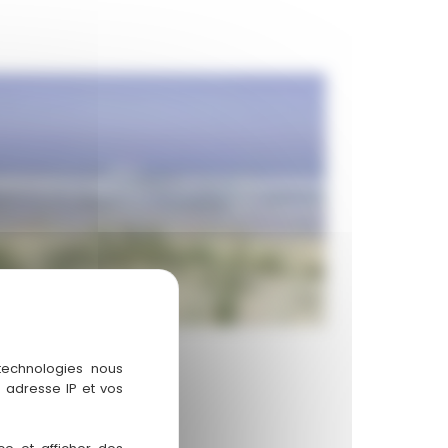
 technologies nous
 adresse IP et vos