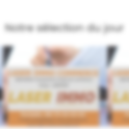
Notre sélection du jour