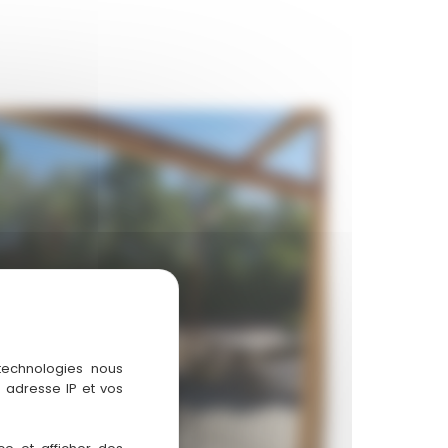
 technologies nous
 adresse IP et vos