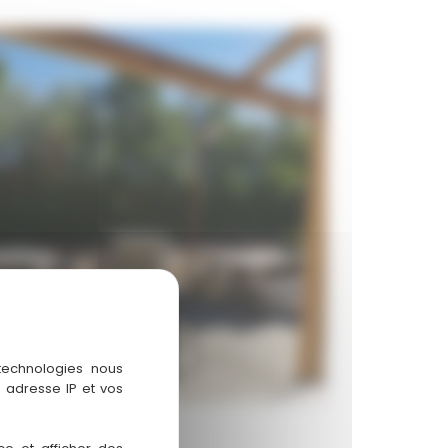
 technologies nous
 adresse IP et vos