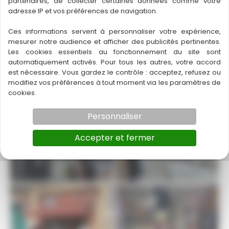
partenaires, de collecter certaines données comme votre
adresse IP et vos préférences de navigation.
Ces informations servent à personnaliser votre expérience,
mesurer notre audience et afficher des publicités pertinentes.
Les cookies essentiels au fonctionnement du site sont
automatiquement activés. Pour tous les autres, votre accord
est nécessaire. Vous gardez le contrôle : acceptez, refusez ou
modifiez vos préférences à tout moment via les paramètres de
cookies.
Personnaliser
Accepter et fermer