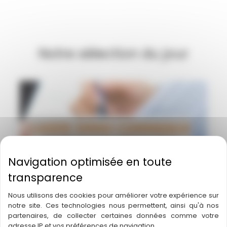
Notre sélection du jour
Nous utilisons des cookies pour améliorer votre expérience sur
notre site. Ces technologies nous permettent, ainsi qu'à nos
partenaires, de collecter certaines données comme votre
adresse IP et vos préférences de navigation.